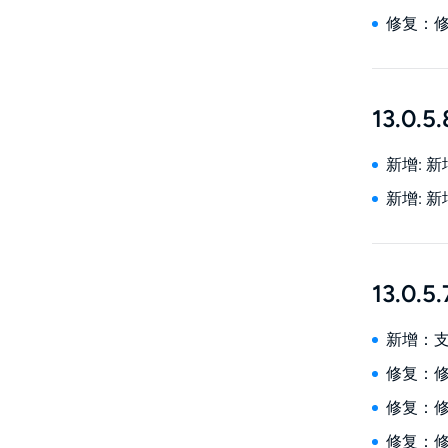
修复：修
13.0.5.
新增: 
新增: 
13.0.5.
新增：支
修复：修
修复：修復
修复：修