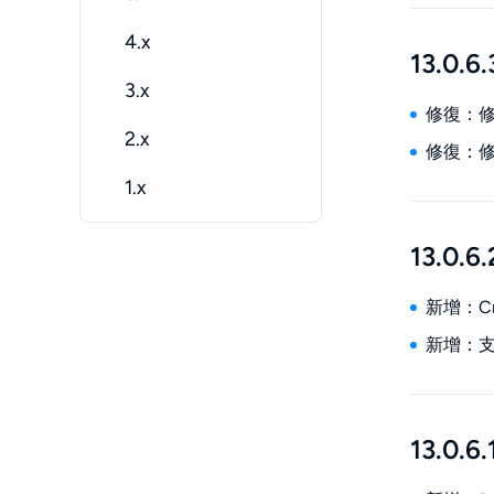
4.x
13.0.6.
3.x
修復：修復
2.x
修復：
1.x
13.0.6.
新增：Cr
新增：支援
13.0.6.