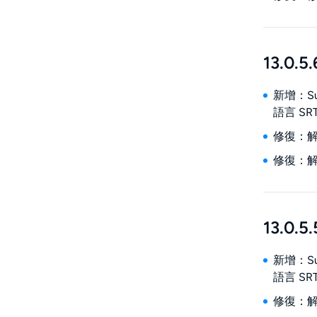
13.0.5.
新增：Su
語言 SR
修復：解
修復：解決
13.0.5.
新增：Su
語言 SR
修復：解