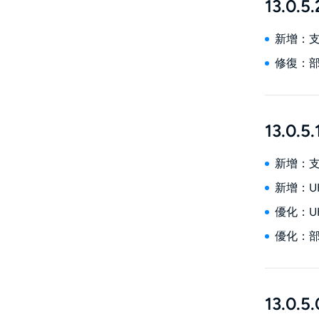
13.0.5.
新增：支
修復：部
13.0.5.
新增：支
新增：U
優化：U
優化：
13.0.5.