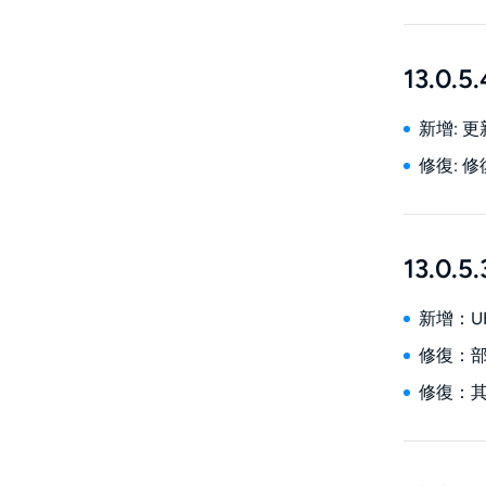
13.0.5.
新增: 
修復: 
13.0.5.
新增：UH
修復：
修復：