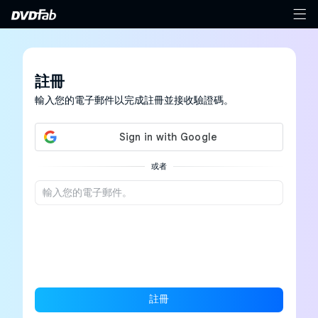
註冊
輸入您的電子郵件以完成註冊並接收驗證碼。
或者
註冊