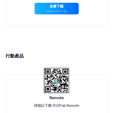
免費下載
macOS 10.10 - 15.x
行動產品
Remote
掃描以下載 DVDFab Remote