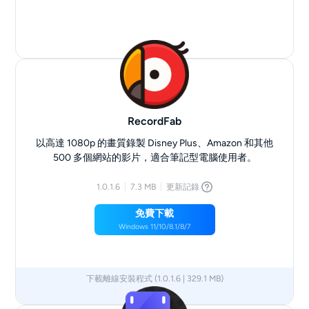
RecordFab
以高達 1080p 的畫質錄製 Disney Plus、Amazon 和其他
500 多個網站的影片，適合筆記型電腦使用者。
1.0.1.6
7.3 MB
更新記錄
免費下載
Windows 11/10/8.1/8/7
下載離線安裝程式 (1.0.1.6 | 329.1 MB)
x64