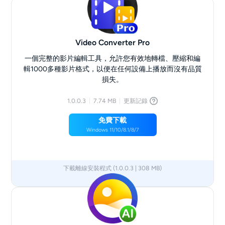
Video Converter Pro
一個完整的影片編輯工具，允許您有效地轉檔、壓縮和編
輯1000多種影片格式，以便在任何設備上播放而沒有品質
損失。
1.0.0.3
7.74 MB
更新記錄
免費下載
Windows 11/10/8.1/8/7
下載離線安裝程式 (1.0.0.3 | 308 MB)
x64