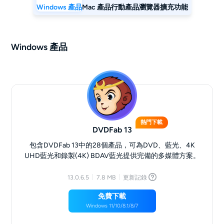
Windows 產品
Mac 產品
行動產品
瀏覽器擴充功能
Windows 產品
熱門下載
DVDFab 13
包含DVDFab 13中的28個產品，可為DVD、藍光、4K
UHD藍光和錄製(4K) BDAV藍光提供完備的多媒體方案。
13.0.6.5
7.8 MB
更新記錄
免費下載
Windows 11/10/8.1/8/7