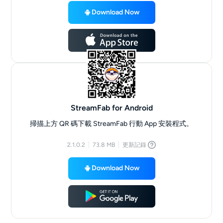
Download Now
StreamFab for Android
掃描上方 QR 碼下載 StreamFab 行動 App 安裝程式。
2.1.0.2
73.8 MB
更新記錄
Download Now