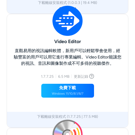
下載離線安裝程式 (1.0.0.3 | 19.4 MB)
Download
Video Editor
直觀易用的視訊編輯軟體，新用戶可以輕鬆學會使用，經
驗豐富的用戶可以用它進行專業編輯。Video Editor能讓您
的視訊、音訊和圖像製作成不可多得的視聽傑作。
1.7.7.25
6.5 MB
更新記錄
免費下載
Windows 11/10/8.1/8/7
下載離線安裝程式 (1.7.7.25 | 77.5 MB)
Dowload