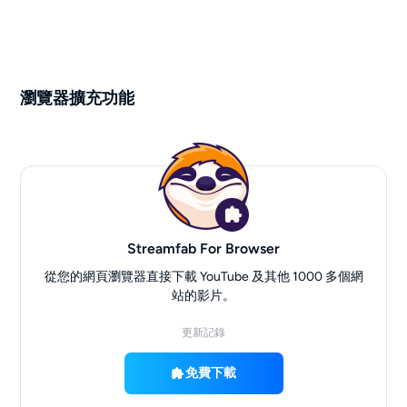
瀏覽器擴充功能
Streamfab For Browser
從您的網頁瀏覽器直接下載 YouTube 及其他 1000 多個網
站的影片。
更新記錄
免費下載