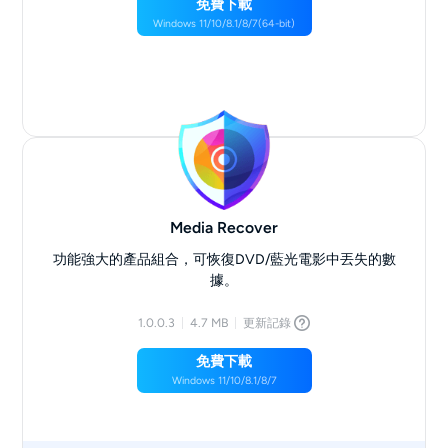
免費下載
Windows 11/10/8.1/8/7(64-bit)
Media Recover
功能強大的產品組合，可恢復DVD/藍光電影中丟失的數
據。
1.0.0.3
4.7 MB
更新記錄
免費下載
Windows 11/10/8.1/8/7