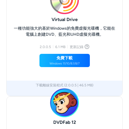
Virtual Drive
一種功能強大的基於Windows的免費虛擬光碟機，它能在
電腦上創建DVD、藍光和UHD虛擬光碟機。
2.0.0.5
6.1 MB
更新記錄
免費下載
Windows 11/10/8.1/8/7
下載離線安裝程式 (2.0.0.5 | 46.5 MB)
x64
x86
DVDFab 12