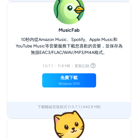
MusicFab
10秒內從Amazon Music、Spotify、Apple Music和
YouTube Music等音樂服務下載您喜歡的音樂，並保存為
無損EAC3/FLAC/WAV/MP3/M4A格式。
1.0.7.1
11.9 MB
更新記錄
免費下載
Windows 11/10
下載離線安裝程式 (1.0.7.1 | 440.9 MB)
x64
x86