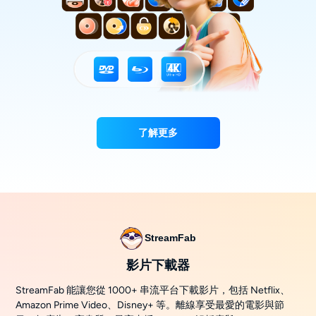
了解更多
StreamFab
影片下載器
StreamFab 能讓您從 1000+ 串流平台下載影片，包括 Netflix、
Amazon Prime Video、Disney+ 等。離線享受最愛的電影與節