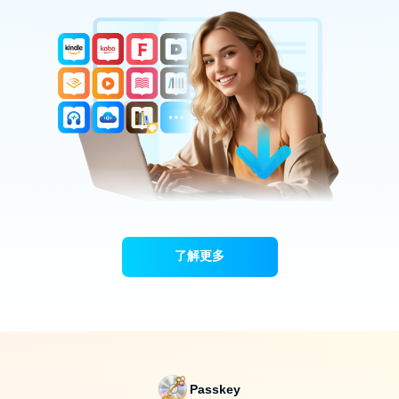
了解更多
Passkey