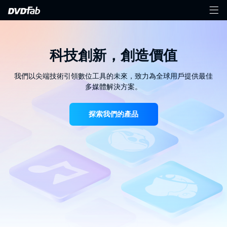
科技創新，創造價值
我們以尖端技術引領數位工具的未來，致力為全球用戶提供最佳
多媒體解決方案。
探索我們的產品