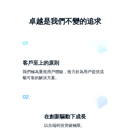
卓越是我們不變的追求
01
客戶至上的原則
我們極為重視用戶體驗，致力於為用戶提供流
暢可靠的解決方案。
02
在創新驅動下成長
以尖端科技突破極限。