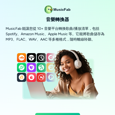
MusicFab
音樂轉換器
MusicFab 能讓您從 10+ 音樂平台轉換歌曲/播放清單，包括
Spotify、Amazon Music、Apple Music 等。它能將歌曲儲存為
MP3、FLAC、WAV、AAC 等多種格式，隨時離線聆聽。