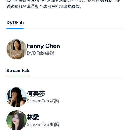
我們的編輯團隊精心打造深具洞察力的內容、指導產品開發，並
透過積極的溝通與全球用戶社群建立聯繫。
DVDFab
Fanny Chen
DVDFab 編輯
StreamFab
何美莎
StreamFab 編輯
林愛
StreamFab 編輯