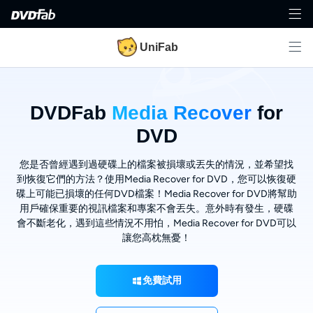
UniFab
DVDFab
Media Recover
for
DVD
您是否曾經遇到過硬碟上的檔案被損壞或丟失的情況，並希望找
到恢復它們的方法？使用Media Recover for DVD，您可以恢復硬
碟上可能已損壞的任何DVD檔案！Media Recover for DVD將幫助
用戶確保重要的視訊檔案和專案不會丟失。意外時有發生，硬碟
會不斷老化，遇到這些情況不用怕，Media Recover for DVD可以
讓您高枕無憂！
免費試用