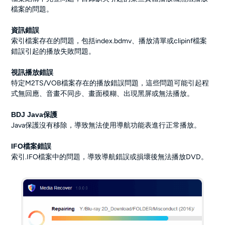
檔案的問題。
資訊錯誤
索引檔案存在的問題，包括index.bdmv、播放清單或clipinf檔案
錯誤引起的播放失敗問題。
視訊播放錯誤
特定M2TS/VOB檔案存在的播放錯誤問題，這些問題可能引起程
式無回應、音畫不同步、畫面模糊、出現黑屏或無法播放。
BDJ Java保護
Java保護沒有移除，導致無法使用導航功能表進行正常播放。
IFO檔案錯誤
索引.IFO檔案中的問題，導致導航錯誤或損壞後無法播放DVD。