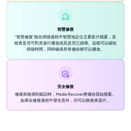
智慧修復
“智慧修復”能在掃描過程中智慧地定位主要影片檔案，並
檢查是否可對其進行播放或其是否已損壞。這樣可以縮短
掃描時間，同時確保所有備份都可以播放。
安全修復
修復前檢測到錯誤時，Media Recover將備份原始檔案。
如果在修復過程中發生意外，仍可以恢復來源片。