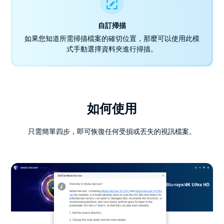
自訂掃描
如果您知道所需掃描檔案的確切位置，那麼可以使用此模
式手動選擇資料夾進行掃描。
如何使用
只需簡單四步，即可恢復任何受損或丟失的視訊檔案。