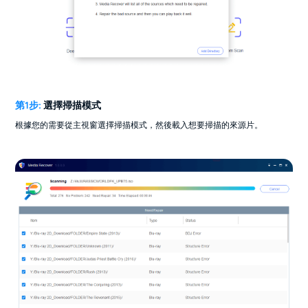
第1步:
選擇掃描模式
根據您的需要從主視窗選擇掃描模式，然後載入想要掃描的來源片。