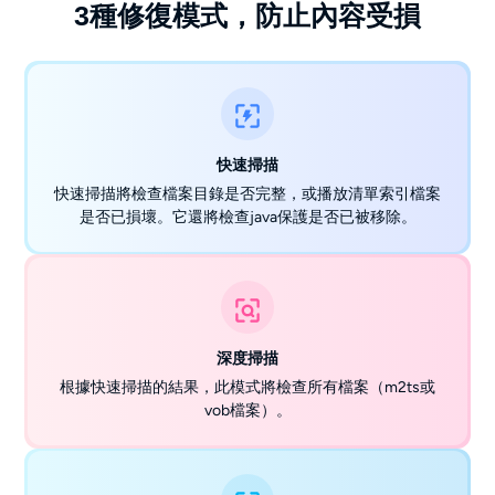
3種修復模式，防止內容受損
快速掃描
快速掃描將檢查檔案目錄是否完整，或播放清單索引檔案
是否已損壞。它還將檢查java保護是否已被移除。
深度掃描
根據快速掃描的結果，此模式將檢查所有檔案（m2ts或
vob檔案）。