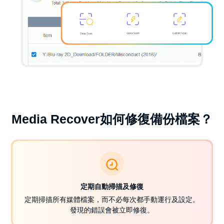
Media Recover如何修復備份檔案？
定期自動掃描及修復
定期掃描所有媒體檔案，而不必每次都手動運行及設定。
發現的錯誤會被立即修復。