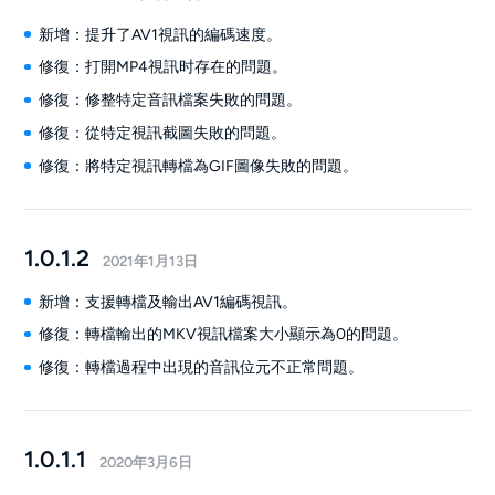
新增：提升了AV1視訊的編碼速度。
修復：打開MP4視訊时存在的問題。
修復：修整特定音訊檔案失敗的問題。
修復：從特定視訊截圖失敗的問題。
修復：將特定視訊轉檔為GIF圖像失敗的問題。
1.0.1.2
2021年1月13日
新增：支援轉檔及輸出AV1編碼視訊。
修復：轉檔輸出的MKV視訊檔案大小顯示為0的問題。
修復：轉檔過程中出現的音訊位元不正常問題。
1.0.1.1
2020年3月6日