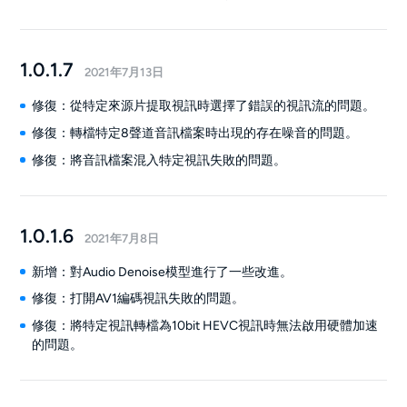
1.0.1.7
2021年7月13日
修復：從特定來源片提取視訊時選擇了錯誤的視訊流的問題。
修復：轉檔特定8聲道音訊檔案時出現的存在噪音的問題。
修復：將音訊檔案混入特定視訊失敗的問題。
1.0.1.6
2021年7月8日
新增：對Audio Denoise模型進行了一些改進。
修復：打開AV1編碼視訊失敗的問題。
修復：將特定視訊轉檔為10bit HEVC視訊時無法啟用硬體加速
的問題。