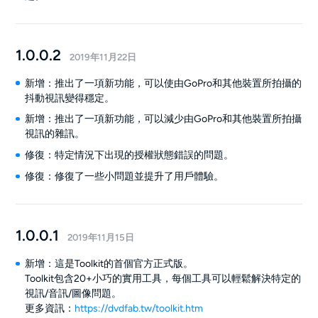
1.0.0.2
2019年11月22日
新增：推出了一項新功能，可以使由GoPro和其他裝置所拍攝的
抖動視訊變得穩定。
新增：推出了一項新功能，可以減少由GoPro和其他裝置所拍攝
視訊的雜訊。
修復：特定情況下出現的授權狀態錯誤的問題。
修復：修復了一些小問題並提升了用戶體驗。
1.0.0.1
2019年11月15日
新增：這是Toolkit的首個官方正式版。
Toolkit包含20+小巧的實用工具，每個工具可以輕鬆解決特定的
視訊/音訊/圖像問題。
更多資訊：
https://dvdfab.tw/toolkit.htm