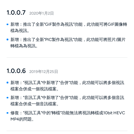
1.0.0.7
2020年1月2日
新增：推出了全新"GIF製作為視訊"功能，此功能可將GIF圖像轉
檔為視訊。
新增：推出了全新"PIC製作為視訊"功能，此功能可將照片/圖片
轉檔為為視訊。
1.0.0.6
2019年12月25日
新增："視訊工具"中新增了"合併"功能，此功能可以將多個視訊
檔案合併成一個視訊檔案。
新增："音訊工具"中新增了"合併"功能，此功能可以將多個音訊
檔案合併成一個音訊檔案。
修復："視訊工具"中的"轉檔"功能無法將視訊轉檔成10bit HEVC
MP4的問題。