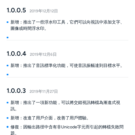
1.0.0.5
2019年12月12日
新增：推出了一些浮水印工具，它們可以向視訊中添加文字、
圖像或時間浮水印。
1.0.0.4
2019年12月6日
新增：推出了音訊標準化功能，可使音訊振幅達到目標水平。
1.0.0.3
2019年11月27日
新增：推出了一項新功能，可以將交錯視訊轉檔為漸進式視
訊。
新增：改進了用戶介面，改善了用戶體驗。
修復：因輸出路徑中含有非Unicode字元而引起的轉檔失敗問
題。