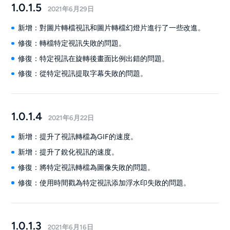
1.0.1.5
2021年6月29日
新增：對圖片轉檔視訊和圖片轉檔幻燈片進行了一些改進。
修復：轉檔特定視訊失敗的問題。
修復：特定視訊在旋轉後畫面比例出錯的問題。
修復：從特定視訊提取字幕失敗的問題。
1.0.1.4
2021年6月22日
新增：提升了視訊轉檔為GIF的速度。
新增：提升了銳化視訊的速度。
修復：將特定視訊轉檔為圖像失敗的問題。
修復：使用時間戳為特定視訊添加浮水印失敗的問題。
1.0.1.3
2021年6月16日