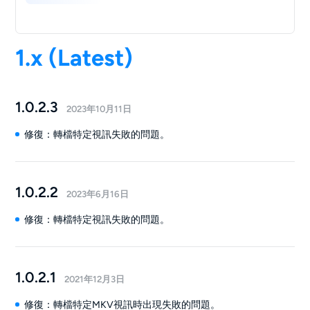
1.x (Latest)
1.0.2.3
2023年10月11日
修復：轉檔特定視訊失敗的問題。
1.0.2.2
2023年6月16日
修復：轉檔特定視訊失敗的問題。
1.0.2.1
2021年12月3日
修復：轉檔特定MKV視訊時出現失敗的問題。