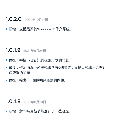
1.0.2.0
2021年10月11日
新增：支援最新的Windows 11作業系統。
1.0.1.9
2021年8月24日
修復：轉檔不含音訊的視訊失敗的問題。
修復：特定情況下來源視訊含有6個聲道，而輸出視訊只含有2
個聲道的問題。
修復：輸出GIF圖像幀頻錯誤的問題。
1.0.1.8
2021年8月10日
新增：對即時更新功能進行了一些改進。