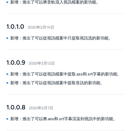
新增：推出了可以將音軌混入視訊檔案的新功能。
1.0.1.0
2020年2月19日
新增：推出了可以從視訊檔案中只提取視訊流的新功能。
1.0.0.9
2020年2月12日
新增：推出了可以從視訊檔案中提取.ass和.srt字幕的新功能。
新增：推出了可以從視訊檔案中提取音訊的新功能。
1.0.0.8
2020年2月7日
新增：推出了可以將.ass和.srt字幕渲染到視訊中的新功能。