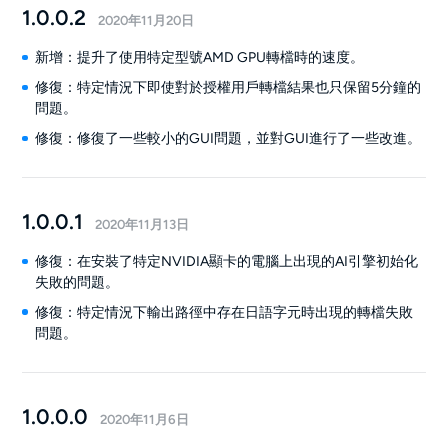
1.0.0.2
2020年11月20日
新增：提升了使用特定型號AMD GPU轉檔時的速度。
修復：特定情況下即使對於授權用戶轉檔結果也只保留5分鐘的
問題。
修復：修復了一些較小的GUI問題，並對GUI進行了一些改進。
1.0.0.1
2020年11月13日
修復：在安裝了特定NVIDIA顯卡的電腦上出現的AI引擎初始化
失敗的問題。
修復：特定情況下輸出路徑中存在日語字元時出現的轉檔失敗
問題。
1.0.0.0
2020年11月6日