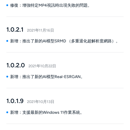
修復：增強特定MP4視訊時出現失敗的問題。
1.0.2.1
2021年11月16日
新增：推出了新的AI模型SRMD （多重退化超解析度網路）。
1.0.2.0
2021年10月22日
新增：推出了新的AI模型Real-ESRGAN。
1.0.1.9
2021年10月13日
新增：支援最新的Windows 11作業系統。