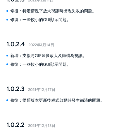
2022年2月11日
修復：特定情況下放大視訊時出現失敗的問題。
修復：一些較小的GUI顯示問題。
1.0.2.4
2022年1月14日
新增：支援將GIF圖像放大及轉檔為視訊。
修復：一些較小的GUI顯示問題。
1.0.2.3
2021年12月17日
修復：從舊版本更新後程式啟動時發生崩潰的問題。
1.0.2.2
2021年12月13日