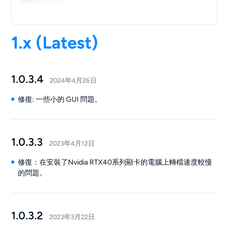
1.x (Latest)
1.0.3.4
2024年4月26日
修復: 一些小的 GUI 問題。
1.0.3.3
2023年4月12日
修復：在安裝了Nvidia RTX40系列顯卡的電腦上轉檔速度較慢
的問題。
1.0.3.2
2023年3月22日