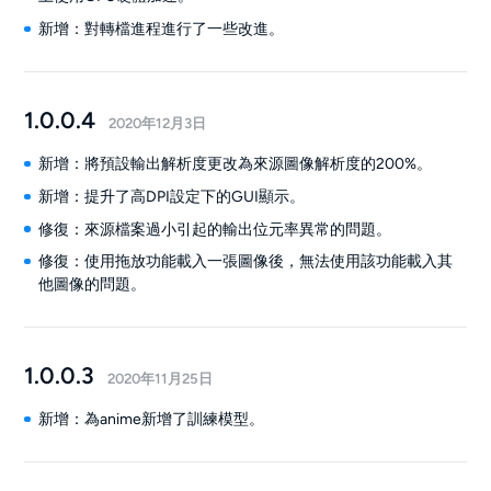
新增：對轉檔進程進行了一些改進。
1.0.0.4
2020年12月3日
新增：將預設輸出解析度更改為來源圖像解析度的200%。
新增：提升了高DPI設定下的GUI顯示。
修復：來源檔案過小引起的輸出位元率異常的問題。
修復：使用拖放功能載入一張圖像後，無法使用該功能載入其
他圖像的問題。
1.0.0.3
2020年11月25日
新增：為anime新增了訓練模型。