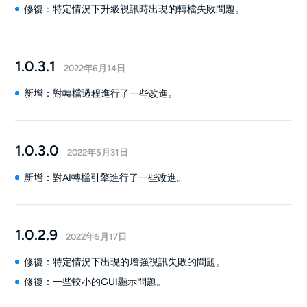
修復：特定情況下升級視訊時出現的轉檔失敗問題。
1.0.3.1
2022年6月14日
新增：對轉檔過程進行了一些改進。
1.0.3.0
2022年5月31日
新增：對AI轉檔引擎進行了一些改進。
1.0.2.9
2022年5月17日
修復：特定情況下出現的增強視訊失敗的問題。
修復：一些較小的GUI顯示問題。