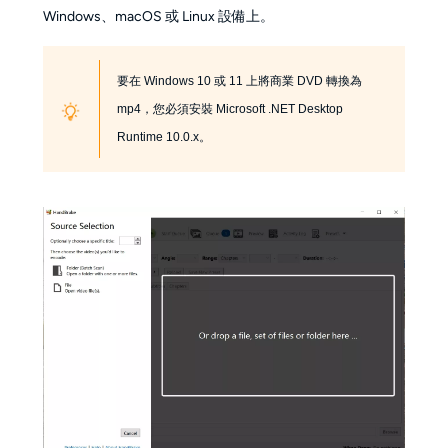
Windows、macOS 或 Linux 設備上。
要在 Windows 10 或 11 上將商業 DVD 轉換為
mp4，您必須安裝 Microsoft .NET Desktop
Runtime 10.0.x。