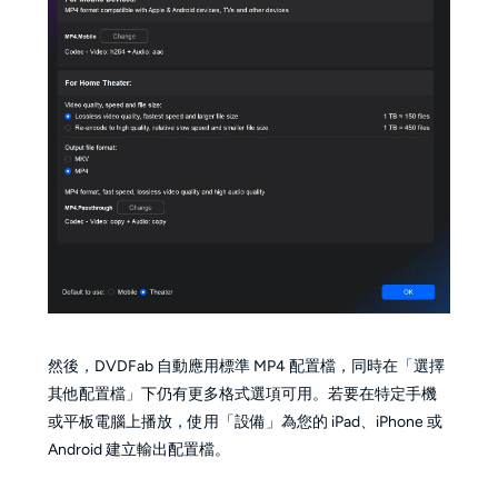
然後，DVDFab 自動應用標準 MP4 配置檔，同時在「選擇
其他配置檔」下仍有更多格式選項可用。若要在特定手機
或平板電腦上播放，使用「設備」為您的 iPad、iPhone 或
Android 建立輸出配置檔。