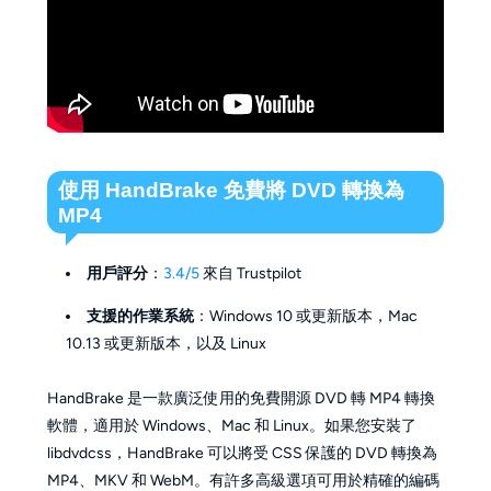
使用 HandBrake 免費將 DVD 轉換為
MP4
用戶評分
：
3.4/5
來自 Trustpilot
支援的作業系統
：Windows 10 或更新版本，Mac
10.13 或更新版本，以及 Linux
HandBrake 是一款廣泛使用的免費開源 DVD 轉 MP4 轉換
軟體，適用於 Windows、Mac 和 Linux。如果您安裝了
libdvdcss，HandBrake 可以將受 CSS 保護的 DVD 轉換為
MP4、MKV 和 WebM。有許多高級選項可用於精確的編碼