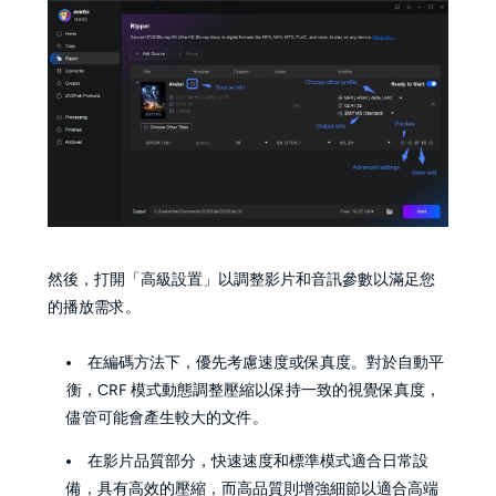
然後，打開「高級設置」以調整影片和音訊參數以滿足您
的播放需求。
在編碼方法下，優先考慮速度或保真度。對於自動平
衡，CRF 模式動態調整壓縮以保持一致的視覺保真度，
儘管可能會產生較大的文件。
在影片品質部分，快速速度和標準模式適合日常設
備，具有高效的壓縮，而高品質則增強細節以適合高端