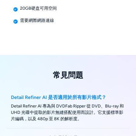
20GB硬盘可用空间
需要網際網路連線
常見問題
Detail Refiner AI 是否適用於所有影片格式？
Detail Refiner AI 專為與 DVDFab Ripper 從 DVD、Blu-ray 和
UHD 光碟中提取的影片無縫搭配使用而設計。它支援標準影
片編碼，以及 480p 至 8K 的解析度。