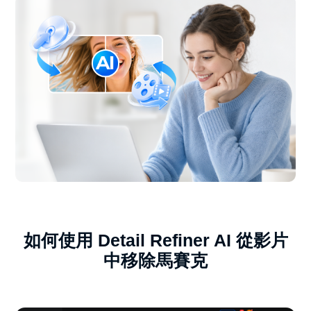
如何使用 Detail Refiner AI 從影片
中移除馬賽克