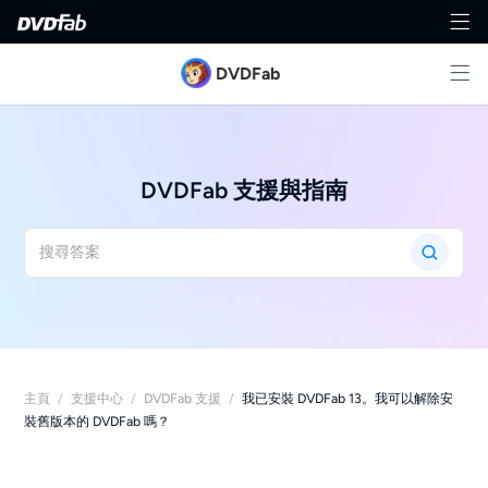
DVDFab
DVDFab 支援與指南
主頁
/
支援中心
/
DVDFab 支援
/
我已安裝 DVDFab 13。我可以解除安
裝舊版本的 DVDFab 嗎？