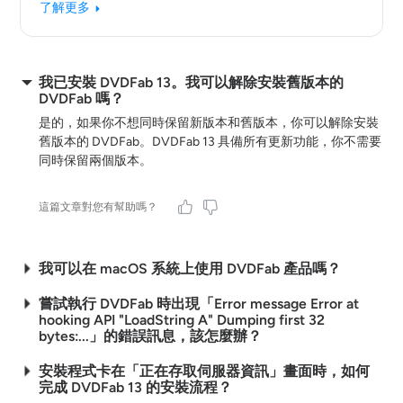
了解更多
我已安裝 DVDFab 13。我可以解除安裝舊版本的
DVDFab 嗎？
是的，如果你不想同時保留新版本和舊版本，你可以解除安裝
舊版本的 DVDFab。DVDFab 13 具備所有更新功能，你不需要
同時保留兩個版本。
這篇文章對您有幫助嗎？
我可以在 macOS 系統上使用 DVDFab 產品嗎？
嘗試執行 DVDFab 時出現「Error message Error at
hooking API "LoadString A" Dumping first 32
bytes:...」的錯誤訊息，該怎麼辦？
安裝程式卡在「正在存取伺服器資訊」畫面時，如何
完成 DVDFab 13 的安裝流程？