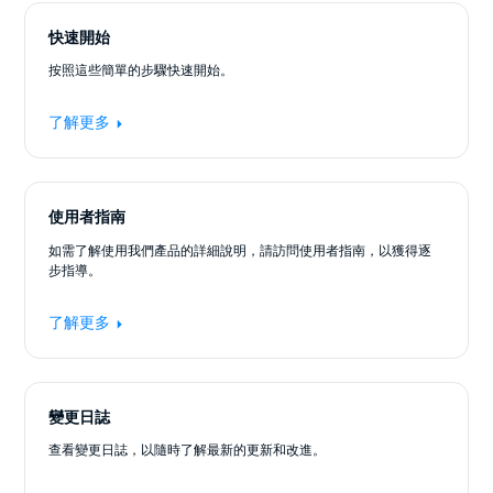
快速開始
按照這些簡單的步驟快速開始。
了解更多
使用者指南
如需了解使用我們產品的詳細說明，請訪問使用者指南，以獲得逐
步指導。
了解更多
變更日誌
查看變更日誌，以隨時了解最新的更新和改進。