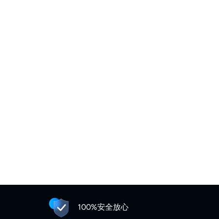
100%安全放心