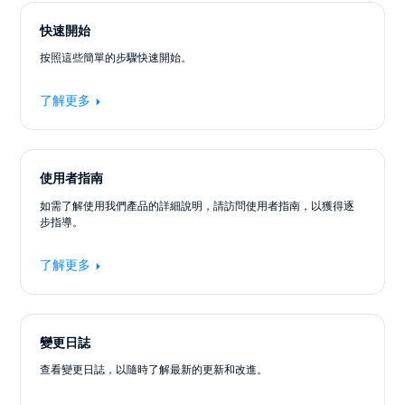
快速開始
按照這些簡單的步驟快速開始。
了解更多
使用者指南
如需了解使用我們產品的詳細說明，請訪問使用者指南，以獲得逐
步指導。
了解更多
變更日誌
查看變更日誌，以隨時了解最新的更新和改進。