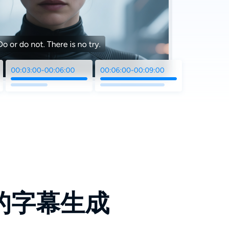
的字幕生成