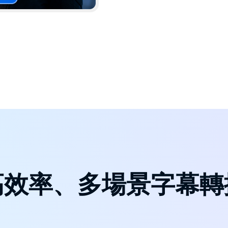
高效率、多場景字幕轉