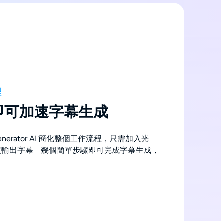
程
即可加速字幕生成
le Generator AI 簡化整個工作流程，只需加入光
定輸出字幕，幾個簡單步驟即可完成字幕生成，