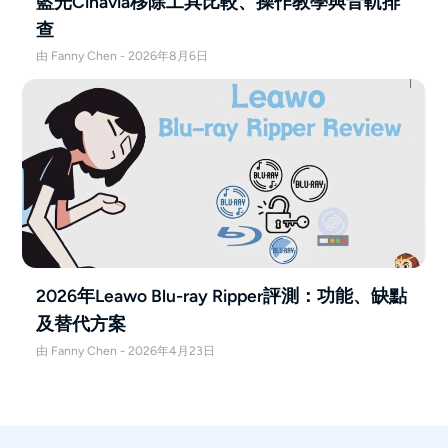
藍光Cinavia移除工具比較、操作教學與音軌排
查
由 Fanny Chen - 2026年8月6日
2026年Leawo Blu-ray Ripper評測：功能、缺點
及替代方案
由 Fanny Chen - 2026年4月23日