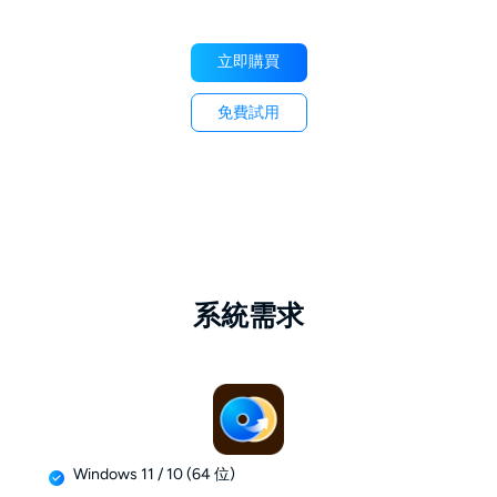
立即購買
免費試用
系統需求
Windows 11 / 10 (64 位)