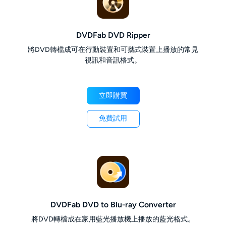
DVDFab DVD Ripper
將DVD轉檔成可在行動裝置和可攜式裝置上播放的常見
視訊和音訊格式。
立即購買
免費試用
DVDFab DVD to Blu-ray Converter
將DVD轉檔成在家用藍光播放機上播放的藍光格式。