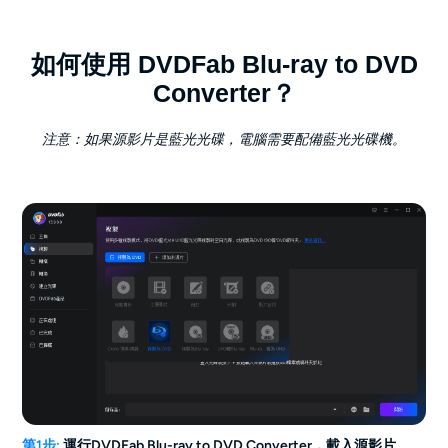
如何使用 DVDFab Blu-ray to DVD
Converter？
注意：如果源影片是藍光光碟，電腦需要配備藍光光碟機。
第1步:
運行DVDFab Blu-ray to DVD Converter，載入源影片