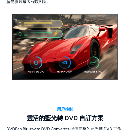
藍光影片最大程度相近。
用戶控制
靈活的藍光轉 DVD 自訂方案
DVDFab Blu-ray to DVD Converter 提供完整的藍光轉 DVD 工作