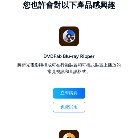
您也許會對以下產品感興趣
DVDFab Blu-ray Ripper
將藍光電影轉檔成可在行動裝置和可攜式裝置上播放的
常見視訊和音訊格式。
立即購買
免費試用