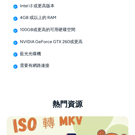
Intel i3 或更高版本
4GB 或以上的 RAM
100GB或更高的可用硬碟空間
NVIDIA GeForce GTX 260或更高
藍光光碟機
需要有網路連接
熱門資源