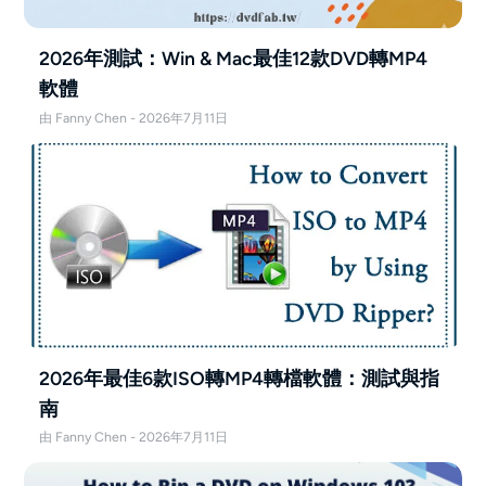
2026年測試：Win & Mac最佳12款DVD轉MP4
軟體
由 Fanny Chen - 2026年7月11日
2026年最佳6款ISO轉MP4轉檔軟體：測試與指
南
由 Fanny Chen - 2026年7月11日