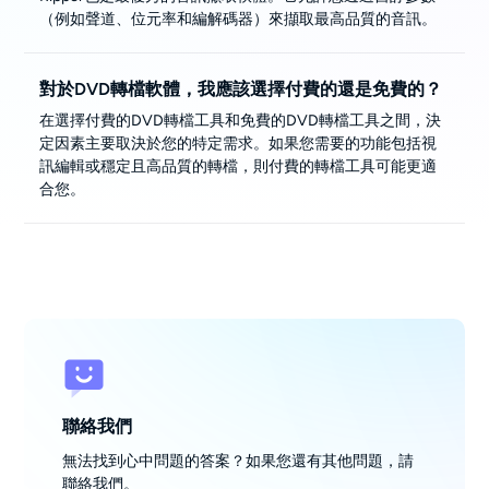
（例如聲道、位元率和編解碼器）來擷取最高品質的音訊。
對於DVD轉檔軟體，我應該選擇付費的還是免費的？
在選擇付費的DVD轉檔工具和免費的DVD轉檔工具之間，決
定因素主要取決於您的特定需求。如果您需要的功能包括視
訊編輯或穩定且高品質的轉檔，則付費的轉檔工具可能更適
合您。
聯絡我們
無法找到心中問題的答案？如果您還有其他問題，請
聯絡我們。