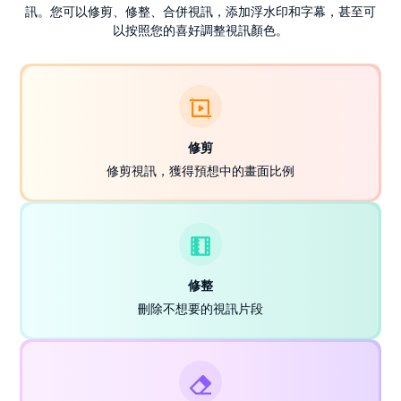
訊。您可以修剪、修整、合併視訊，添加浮水印和字幕，甚至可
以按照您的喜好調整視訊顏色。
修剪
修剪視訊，獲得預想中的畫面比例
修整
刪除不想要的視訊片段