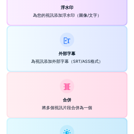
浮水印
為您的視訊添加浮水印（圖像/文字）
外部字幕
為視訊添加外部字幕（SRT/ASS格式）
合併
將多個視訊片段合併為一個