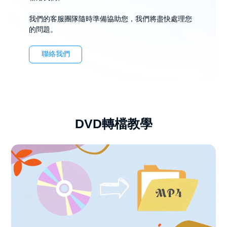
我們的客服團隊隨時準備協助您，我們將盡快處理您
的問題。
聯絡我們
DVD轉檔教學