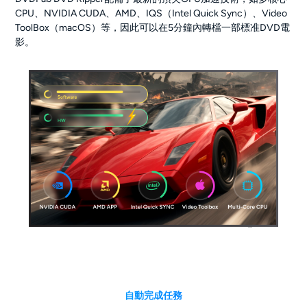
CPU、NVIDIA CUDA、AMD、IQS（Intel Quick Sync）、Video
ToolBox（macOS）等，因此可以在5分鐘內轉檔一部標准DVD電
影。
自動完成任務