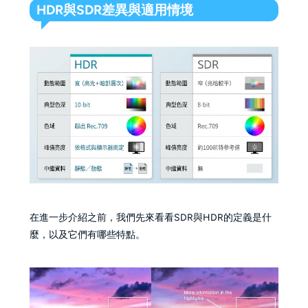
HDR與SDR差異與適用情境
在進一步介紹之前，我們先來看看SDR與HDR的定義是什
麼，以及它們有哪些特點。