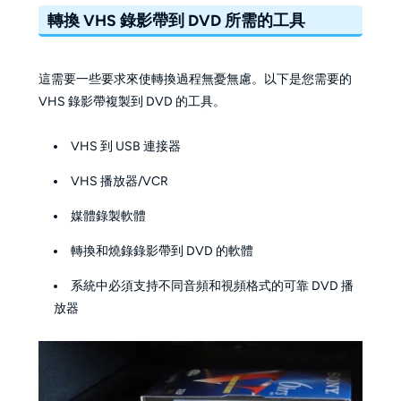
轉換 VHS 錄影帶到 DVD 所需的工具
這需要一些要求來使轉換過程無憂無慮。以下是您需要的
VHS 錄影帶複製到 DVD 的工具。
VHS 到 USB 連接器
VHS 播放器/VCR
媒體錄製軟體
轉換和燒錄錄影帶到 DVD 的軟體
系統中必須支持不同音頻和視頻格式的可靠 DVD 播
放器