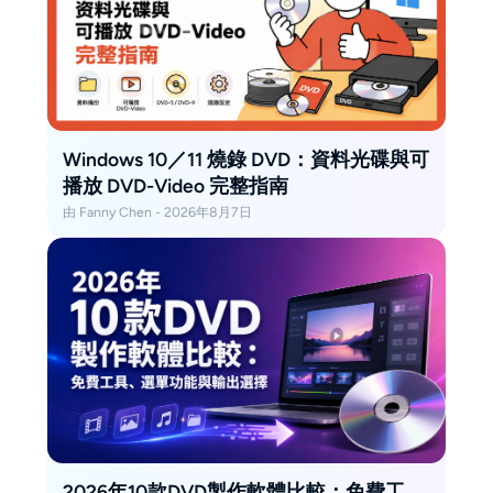
Windows 10／11 燒錄 DVD：資料光碟與可
播放 DVD-Video 完整指南
由 Fanny Chen - 2026年8月7日
2026年10款DVD製作軟體比較：免費工