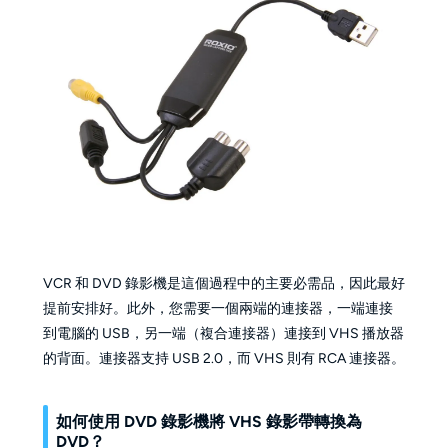
VCR 和 DVD 錄影機是這個過程中的主要必需品，因此最好
提前安排好。此外，您需要一個兩端的連接器，一端連接
到電腦的 USB，另一端（複合連接器）連接到 VHS 播放器
的背面。連接器支持 USB 2.0，而 VHS 則有 RCA 連接器。
如何使用 DVD 錄影機將 VHS 錄影帶轉換為
DVD？