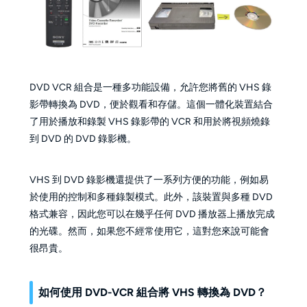
DVD VCR 組合是一種多功能設備，允許您將舊的 VHS 錄
影帶轉換為 DVD，便於觀看和存儲。這個一體化裝置結合
了用於播放和錄製 VHS 錄影帶的 VCR 和用於將視頻燒錄
到 DVD 的 DVD 錄影機。
VHS 到 DVD 錄影機還提供了一系列方便的功能，例如易
於使用的控制和多種錄製模式。此外，該裝置與多種 DVD
格式兼容，因此您可以在幾乎任何 DVD 播放器上播放完成
的光碟。然而，如果您不經常使用它，這對您來說可能會
很昂貴。
如何使用 DVD-VCR 組合將 VHS 轉換為 DVD？