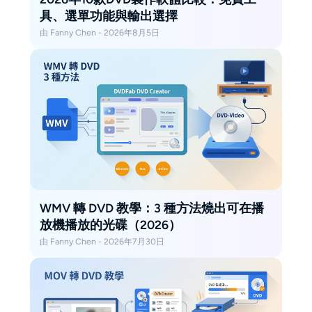
具、選單功能與輸出選擇
由 Fanny Chen - 2026年8月5日
WMV 轉 DVD 教學：3 種方法燒出可在播
放機播放的光碟（2026）
由 Fanny Chen - 2026年7月30日