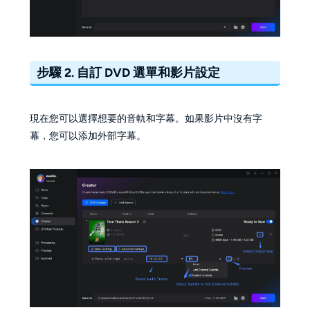
步驟 2. 自訂 DVD 選單和影片設定
現在您可以選擇想要的音軌和字幕。如果影片中沒有字
幕，您可以添加外部字幕。