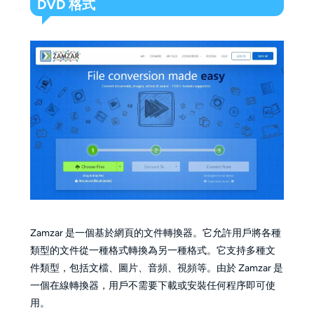
DVD 格式
Zamzar 是一個基於網頁的文件轉換器。它允許用戶將各種
類型的文件從一種格式轉換為另一種格式。它支持多種文
件類型，包括文檔、圖片、音頻、視頻等。由於 Zamzar 是
一個在線轉換器，用戶不需要下載或安裝任何程序即可使
用。