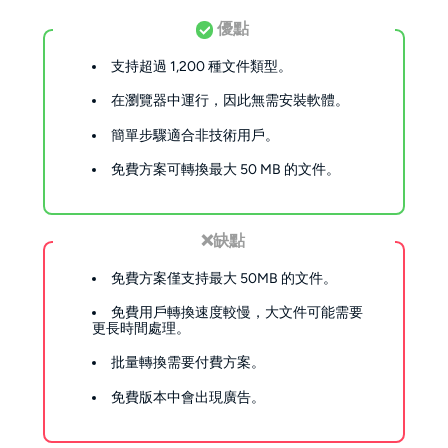
優點
支持超過 1,200 種文件類型。
在瀏覽器中運行，因此無需安裝軟體。
簡單步驟適合非技術用戶。
免費方案可轉換最大 50 MB 的文件。
❌缺點
免費方案僅支持最大 50MB 的文件。
免費用戶轉換速度較慢，大文件可能需要
更長時間處理。
批量轉換需要付費方案。
免費版本中會出現廣告。