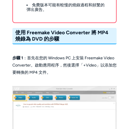
免費版本可能有較慢的燒錄過程和頻繁的
彈出廣告。
使用 Freemake Video Converter 將 MP4
燒錄為 DVD 的步驟
步驟 1
：首先在您的 Windows PC 上安裝 Freemake Video
Converter。啟動應用程序，然後選擇「+Video」以添加您
要轉換的 MP4 文件。