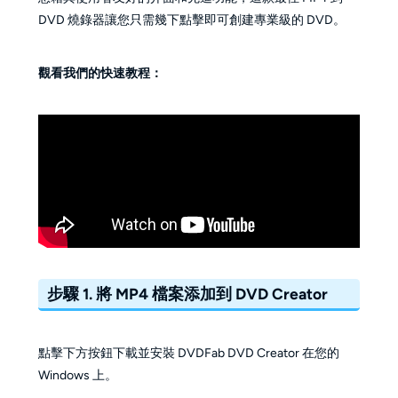
DVD 燒錄器讓您只需幾下點擊即可創建專業級的 DVD。
觀看我們的快速教程：
步驟 1. 將 MP4 檔案添加到 DVD Creator
點擊下方按鈕下載並安裝 DVDFab DVD Creator 在您的
Windows 上。