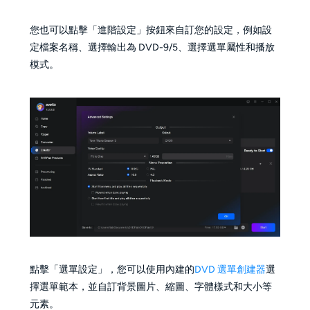
您也可以點擊「進階設定」按鈕來自訂您的設定，例如設
定檔案名稱、選擇輸出為 DVD-9/5、選擇選單屬性和播放
模式。
點擊「選單設定」，您可以使用內建的
DVD 選單創建器
選
擇選單範本，並自訂背景圖片、縮圖、字體樣式和大小等
元素。