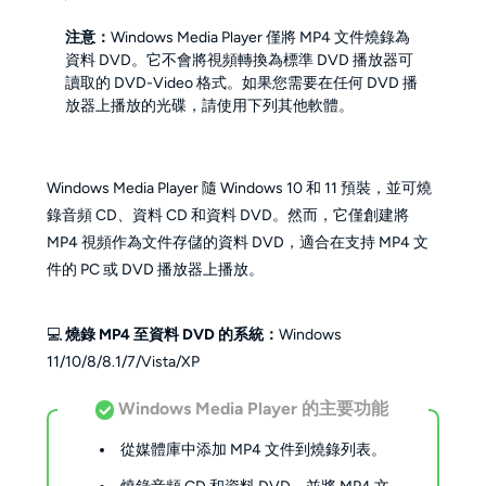
注意：
Windows Media Player 僅將 MP4 文件燒錄為
資料 DVD。它不會將視頻轉換為標準 DVD 播放器可
讀取的 DVD-Video 格式。如果您需要在任何 DVD 播
放器上播放的光碟，請使用下列其他軟體。
Windows Media Player 隨 Windows 10 和 11 預裝，並可燒
錄音頻 CD、資料 CD 和資料 DVD。然而，它僅創建將
MP4 視頻作為文件存儲的資料 DVD，適合在支持 MP4 文
件的 PC 或 DVD 播放器上播放。
💻
燒錄 MP4 至資料 DVD 的系統：
Windows
11/10/8/8.1/7/Vista/XP
Windows Media Player 的主要功能
從媒體庫中添加 MP4 文件到燒錄列表。