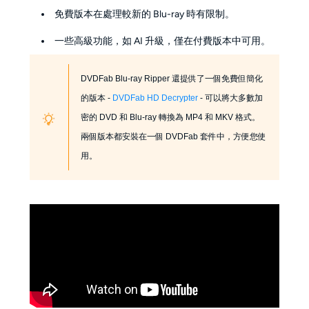
免費版本在處理較新的 Blu-ray 時有限制。
一些高級功能，如 AI 升級，僅在付費版本中可用。
DVDFab Blu-ray Ripper 還提供了一個免費但簡化
的版本 -
DVDFab HD Decrypter
- 可以將大多數加
密的 DVD 和 Blu-ray 轉換為 MP4 和 MKV 格式。
兩個版本都安裝在一個 DVDFab 套件中，方便您使
用。