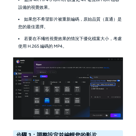
設備的視覺效果。
如果您不希望影片被重新編碼，原始品質（直通）是
您的最佳選擇。
若要在不犧牲視覺效果的情況下優化檔案大小，考慮
使用 H.265 編碼的 MP4。
步驟 3：調整設定並編輯您的影片