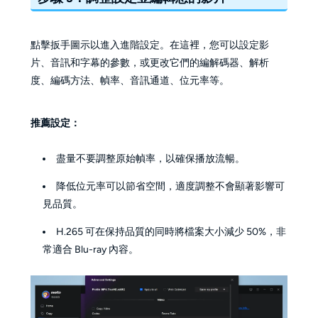
點擊扳手圖示以進入進階設定。在這裡，您可以設定影
片、音訊和字幕的參數，或更改它們的編解碼器、解析
度、編碼方法、幀率、音訊通道、位元率等。
推薦設定：
盡量不要調整原始幀率，以確保播放流暢。
降低位元率可以節省空間，適度調整不會顯著影響可
見品質。
H.265 可在保持品質的同時將檔案大小減少 50%，非
常適合 Blu-ray 內容。