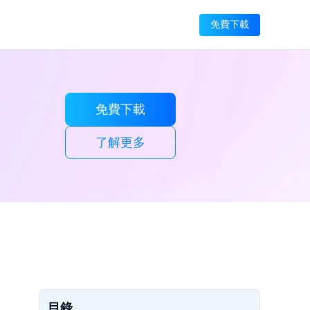
免費下載
免費下載
了解更多
目錄