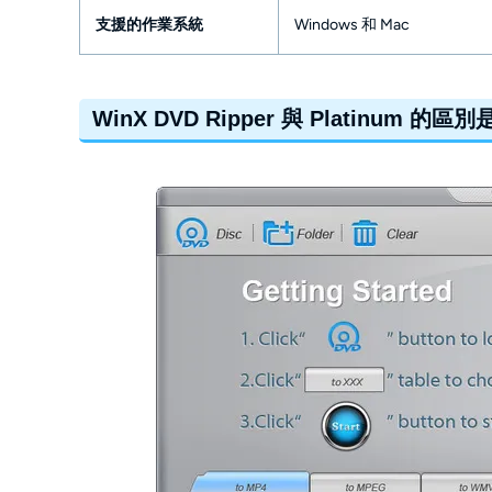
支援的作業系統
Windows 和 Mac
WinX DVD Ripper 與 Platinum 的