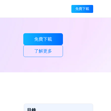
免費下載
免費下載
了解更多
目錄