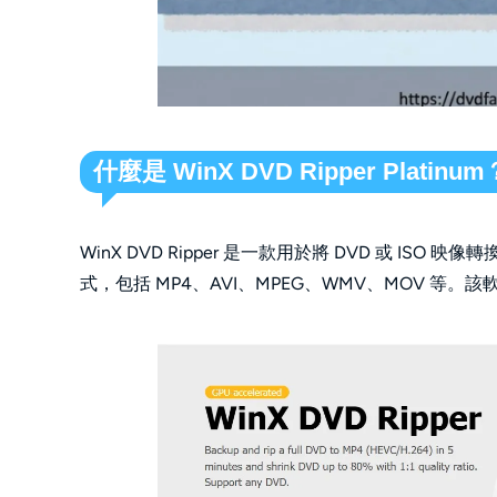
什麼是 WinX DVD Ripper Platinum
WinX DVD Ripper 是一款用於將 DVD 或 I
式，包括 MP4、AVI、MPEG、WMV、MOV 等。該