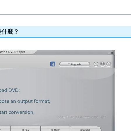
區別是什麼？