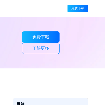
免費下載
免費下載
了解更多
目錄