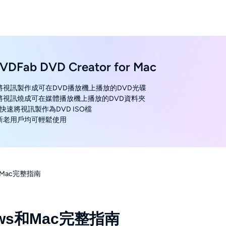
VDFab DVD Creator for Mac
 將視訊製作成可在DVD播放機上播放的DVD光碟
 將視訊燒成可在媒體播放機上播放的DVD資料夾
•快速將視訊製作為DVD ISO檔
 新老用戶均可輕鬆使用
和Mac完整指南
ws和Mac完整指南