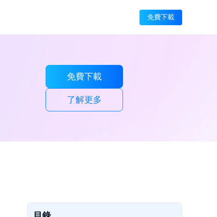
免費下載
免費下載
了解更多
目錄