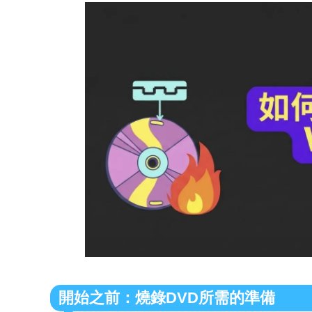
開始之前：燒錄DVD所需的準備