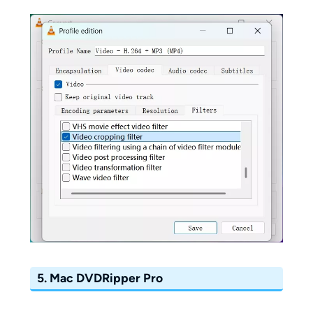
5. Mac DVDRipper Pro