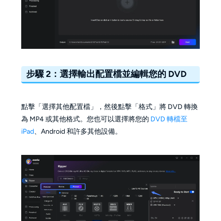
步驟 2：選擇輸出配置檔並編輯您的 DVD
點擊「選擇其他配置檔」，然後點擊「格式」將 DVD 轉換
為 MP4 或其他格式。您也可以選擇將您的
DVD 轉檔至
iPad
、Android 和許多其他設備。