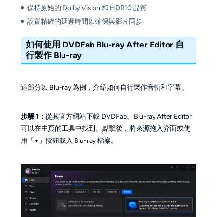
保持原始的 Dolby Vision 和 HDR10 品質
設置精確的延遲時間以確保與影片同步
如何使用 DVDFab Blu-ray After Editor 自
行製作 Blu-ray
這部分以 Blu-ray 為例，介紹如何自行製作音軌和字幕。
步驟 1：
從其官方網站下載 DVDFab。Blu-ray After Editor
可以在主頁的工具中找到。點擊後，將來源拖入介面或使
用「+」按鈕載入 Blu-ray 檔案。